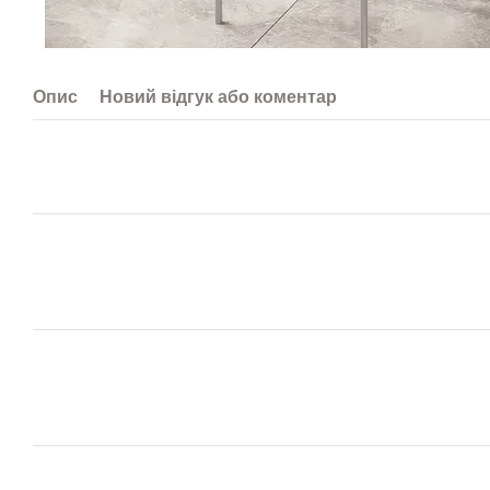
Опис
Новий відгук або коментар