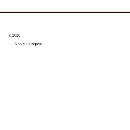
© 2026
Мобільна версія