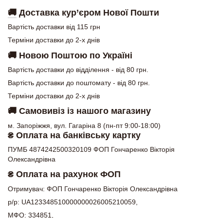
🚚
Доставка кур’єром Нової Пошти
Вартість доставки від 115 грн
Терміни доставки до 2-х днів
🚚
Новою Поштою по Україні
Вартість доставки до відділення - від 80 грн.
Вартість доставки до поштомату - від 80 грн.
Терміни доставки до 2-х днів
🚚
Самовивіз із нашого магазину
м. Запоріжжя, вул. Гагаріна 8 (пн-пт 9:00-18:00)
₴ Оплата на банківську картку
ПУМБ 4874242500320109 ФОП Гончаренко Вікторія
Олександрівна
₴ Оплата на рахунок ФОП
Отримувач: ФОП Гончаренко Вікторія Олександрівна
р/р: UA123348510000000026005210059,
МФО: 334851,