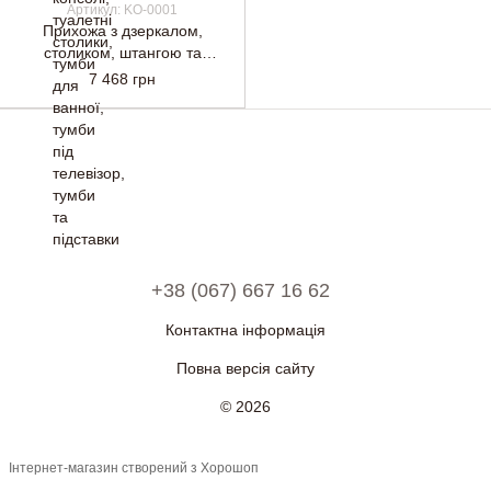
Артикул: KO-0001
Прихожа з дзеркалом,
столиком, штангою та
гачками для одягу, Білий
7 468 грн
+38 (067) 667 16 62
Контактна інформація
Повна версія сайту
© 2026
Інтернет-магазин створений з Хорошоп