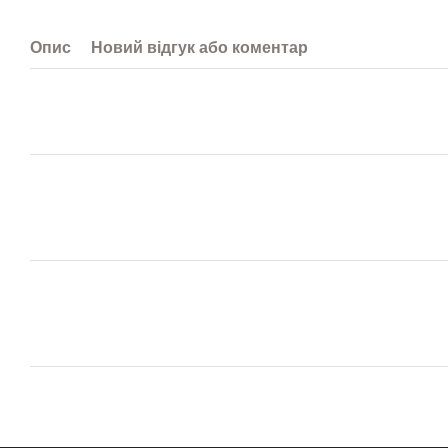
Опис
Новий відгук або коментар