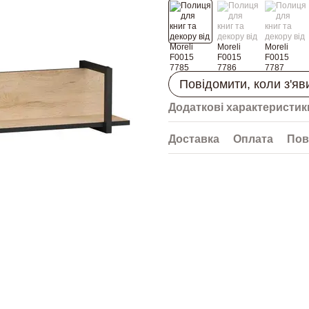
Повідомити, коли з'яв
Додаткові характеристик
Доставка
Оплата
Пов