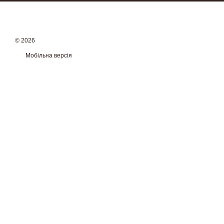
© 2026
Мобільна версія