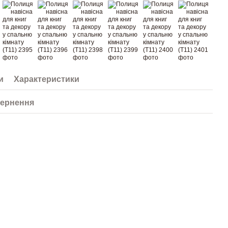
и
Характеристики
ернення