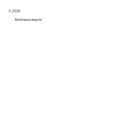
© 2026
Мобільна версія