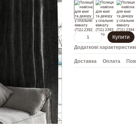
Купити
Додаткові характеристик
Доставка
Оплата
Пов