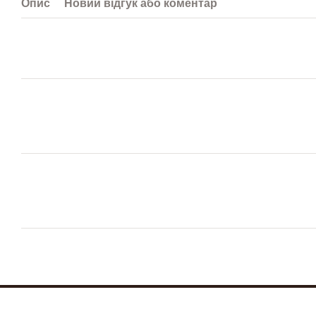
Опис
Новий відгук або коментар