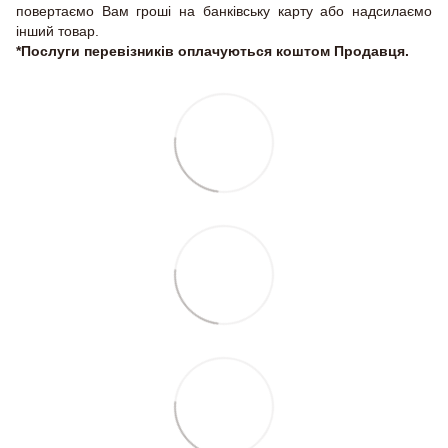
повертаємо Вам гроші на банківську карту або надсилаємо
інший товар.
*Послуги перевізників оплачуються коштом Продавця.