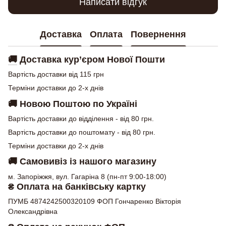
Написати відгук
Доставка
Оплата
Повернення
🚚
Доставка кур’єром Нової Пошти
Вартість доставки від 115 грн
Терміни доставки до 2-х днів
🚚
Новою Поштою по Україні
Вартість доставки до відділення - від 80 грн.
Вартість доставки до поштомату - від 80 грн.
Терміни доставки до 2-х днів
🚚
Самовивіз із нашого магазину
м. Запоріжжя, вул. Гагаріна 8 (пн-пт 9:00-18:00)
₴ Оплата на банківську картку
ПУМБ 4874242500320109 ФОП Гончаренко Вікторія
Олександрівна