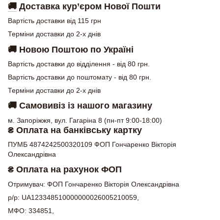
🚚
Доставка кур’єром Нової Пошти
Вартість доставки від 115 грн
Терміни доставки до 2-х днів
🚚
Новою Поштою по Україні
Вартість доставки до відділення - від 80 грн.
Вартість доставки до поштомату - від 80 грн.
Терміни доставки до 2-х днів
🚚
Самовивіз із нашого магазину
м. Запоріжжя, вул. Гагаріна 8 (пн-пт 9:00-18:00)
₴ Оплата на банківську картку
ПУМБ 4874242500320109 ФОП Гончаренко Вікторія
Олександрівна
₴ Оплата на рахунок ФОП
Отримувач: ФОП Гончаренко Вікторія Олександрівна
р/р: UA123348510000000026005210059,
МФО: 334851,