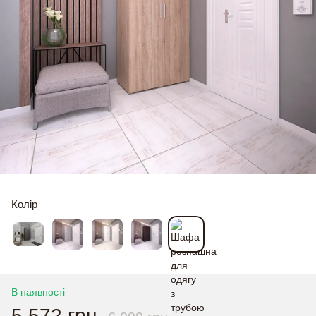
Колір
В наявності
5 572 грн