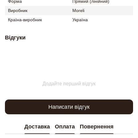
Форма
Прямий (лінійний)
Виробник
Moreli
Країна-виробник
Україна
Відгуки
Додайте перший відгук
Написати відгук
Доставка
Оплата
Повернення