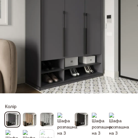
Колір