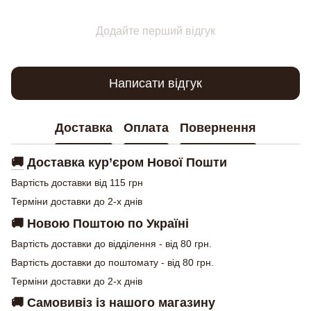
Додайте перший відгук
Написати відгук
Доставка
Оплата
Повернення
🚚
Доставка кур’єром Нової Пошти
Вартість доставки від 115 грн
Терміни доставки до 2-х днів
🚚
Новою Поштою по Україні
Вартість доставки до відділення - від 80 грн.
Вартість доставки до поштомату - від 80 грн.
Терміни доставки до 2-х днів
🚚
Самовивіз із нашого магазину