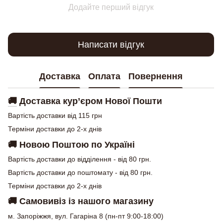
Додайте перший відгук
Написати відгук
Доставка
Оплата
Повернення
🚚
Доставка кур’єром Нової Пошти
Вартість доставки від 115 грн
Терміни доставки до 2-х днів
🚚
Новою Поштою по Україні
Вартість доставки до відділення - від 80 грн.
Вартість доставки до поштомату - від 80 грн.
Терміни доставки до 2-х днів
🚚
Самовивіз із нашого магазину
м. Запоріжжя, вул. Гагаріна 8 (пн-пт 9:00-18:00)