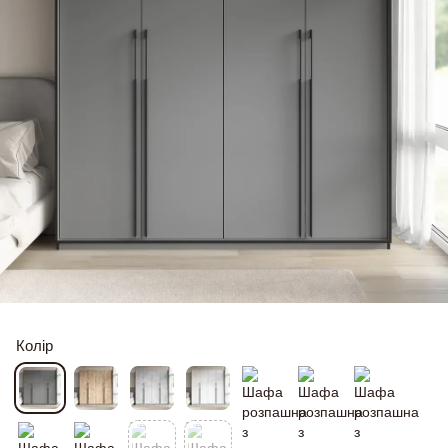
Колір