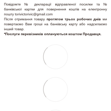
Повідомте № декларації відправленої посилки та №
банківської картки для повернення коштів на електронну
пошту torivictorivic@gmail.com
Після отримання товару
протягом трьох робочих днів
ми
повертаємо Вам гроші на банківську карту або надсилаємо
інший товар.
*Послуги перевізників оплачуються коштом Продавця.