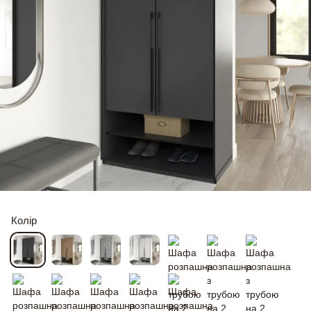
Колір