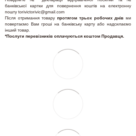
банківської картки для повернення коштів на електронну
пошту torivictorivic@gmail.com
Після отримання товару
протягом трьох робочих днів
ми
повертаємо Вам гроші на банківську карту або надсилаємо
інший товар.
*Послуги перевізників оплачуються коштом Продавця.