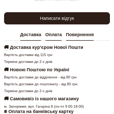
Написати відгук
Доставка
Оплата
Повернення
🚚
Доставка кур’єром Нової Пошти
Вартість доставки від 115 грн
Терміни доставки до 2-х днів
🚚
Новою Поштою по Україні
Вартість доставки до відділення - від 80 грн.
Вартість доставки до поштомату - від 80 грн.
Терміни доставки до 2-х днів
🚚
Самовивіз із нашого магазину
м. Запоріжжя, вул. Гагаріна 8 (пн-пт 9:00-18:00)
₴ Оплата на банківську картку