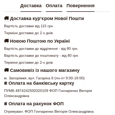
Доставка
Оплата
Повернення
🚚
Доставка кур’єром Нової Пошти
Вартість доставки від 115 грн
Терміни доставки до 2-х днів
🚚
Новою Поштою по Україні
Вартість доставки до відділення - від 80 грн.
Вартість доставки до поштомату - від 80 грн.
Терміни доставки до 2-х днів
🚚
Самовивіз із нашого магазину
м. Запоріжжя, вул. Гагаріна 8 (пн-пт 9:00-18:00)
₴ Оплата на банківську картку
ПУМБ 4874242500320109 ФОП Гончаренко Вікторія
Олександрівна
₴ Оплата на рахунок ФОП
Отримувач: ФОП Гончаренко Вікторія Олександрівна