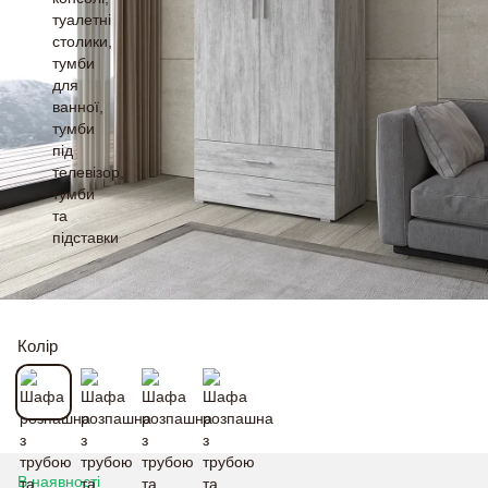
Колір
В наявності