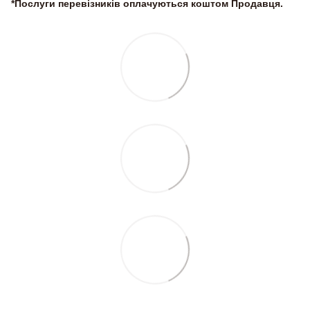
*Послуги перевізників оплачуються коштом Продавця.