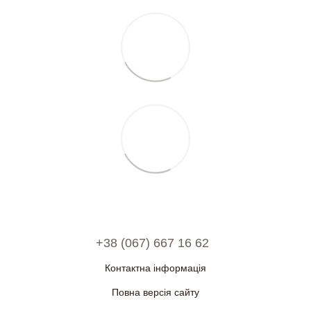
+38 (067) 667 16 62
Контактна інформація
Повна версія сайту