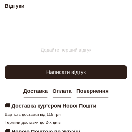
Відгуки
Додайте перший відгук
Написати відгук
Доставка
Оплата
Повернення
🚚
Доставка кур’єром Нової Пошти
Вартість доставки від 115 грн
Терміни доставки до 2-х днів
🚚
Новою Поштою по Україні