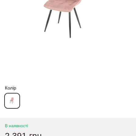
Колір
В наявності
2 391 грн