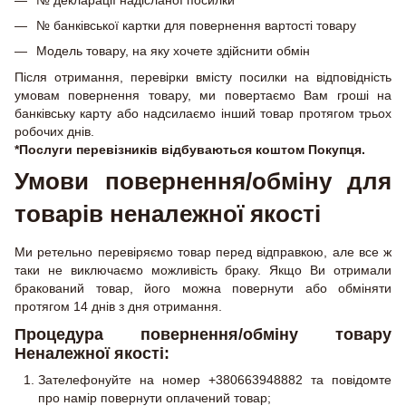
№ банківської картки для повернення вартості товару
Модель товару, на яку хочете здійснити обмін
Після отримання, перевірки вмісту посилки на відповідність
умовам повернення товару, ми повертаємо Вам гроші на
банківську карту або надсилаємо інший товар протягом трьох
робочих днів.
*Послуги перевізників відбуваються коштом Покупця.
Умови повернення/обміну для
товарів неналежної якості
Ми ретельно перевіряємо товар перед відправкою, але все ж
таки не виключаємо можливість браку. Якщо Ви отримали
бракований товар, його можна повернути або обміняти
протягом 14 днів з дня отримання.
Процедура повернення/обміну товару
Неналежної якості:
Зателефонуйте на номер +380663948882 та повідомте
про намір повернути оплачений товар;