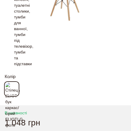
Колір
В наявності
1 048 грн