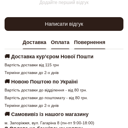
Додайте перший відгук
Написати відгук
Доставка
Оплата
Повернення
🚚
Доставка кур’єром Нової Пошти
Вартість доставки від 115 грн
Терміни доставки до 2-х днів
🚚
Новою Поштою по Україні
Вартість доставки до відділення - від 80 грн.
Вартість доставки до поштомату - від 80 грн.
Терміни доставки до 2-х днів
🚚
Самовивіз із нашого магазину
м. Запоріжжя, вул. Гагаріна 8 (пн-пт 9:00-18:00)