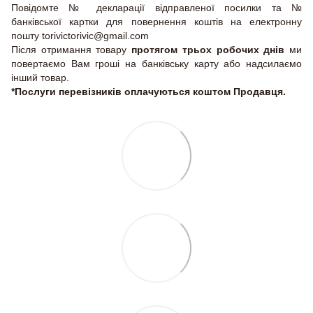
Повідомте № декларації відправленої посилки та №
банківської картки для повернення коштів на електронну
пошту torivictorivic@gmail.com
Після отримання товару
протягом трьох робочих днів
ми
повертаємо Вам гроші на банківську карту або надсилаємо
інший товар.
*Послуги перевізників оплачуються коштом Продавця.